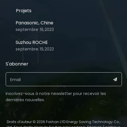
Projets
Panasonic, Chine
septembre 19,2023
Suzhou ROCHE
septembre 19,2023
S'abonner​​​​​​​
Inscrivez-vous à notre newsletter pour recevoir les
dernières nouvelles.​​​​​​​
​Droits d'auteur ©️
2026
Foshan LYD Energy Saving Technology Co.,