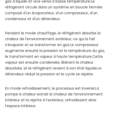
gaz à liquide et vice versa à basse température.Le
réfrigérant circule dans un système en boucle fermée
composé d'un évaporateur, d'un compresseur, d'un
condenseur et d'un détendeur.
Pendant le mode chauffage, le réfrigérant absorbe la
chaleur de l’environnement extérieur, ce qui la fait
s’évaporer et se transformer en gaz.Le compresseur
augmente ensuite la pression et la température du gaz,
le transformant en vapeur à haute température.Cette
vapeur est ensuite condensée, libérant la chaleur
absorbée, et le réfrigérant revient à son état liquide.Le
détendeur réduit la pression et le cycle se répète.
En mode refroidissement, le processus est inversé.La
pompe à chaleur extrait la chaleur de l’environnement
intérieur et la rejette à l’extérieur, refroidissant ainsi
l’espace intérieur.