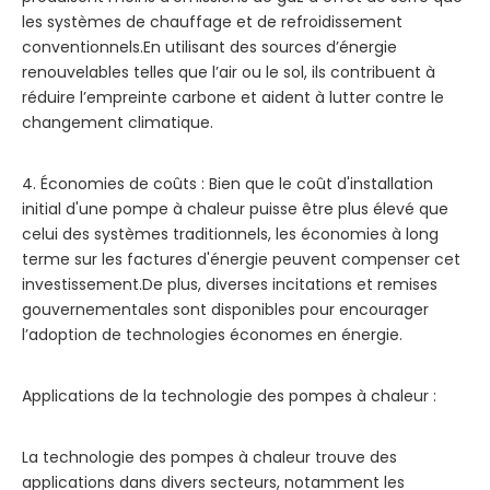
les systèmes de chauffage et de refroidissement
conventionnels.En utilisant des sources d’énergie
renouvelables telles que l’air ou le sol, ils contribuent à
réduire l’empreinte carbone et aident à lutter contre le
changement climatique.
4. Économies de coûts : Bien que le coût d'installation
initial d'une pompe à chaleur puisse être plus élevé que
celui des systèmes traditionnels, les économies à long
terme sur les factures d'énergie peuvent compenser cet
investissement.De plus, diverses incitations et remises
gouvernementales sont disponibles pour encourager
l’adoption de technologies économes en énergie.
Applications de la technologie des pompes à chaleur :
La technologie des pompes à chaleur trouve des
applications dans divers secteurs, notamment les