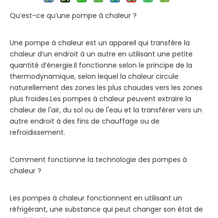
Qu’est-ce qu’une pompe à chaleur ?
Une pompe à chaleur est un appareil qui transfère la
chaleur d’un endroit à un autre en utilisant une petite
quantité d’énergie.Il fonctionne selon le principe de la
thermodynamique, selon lequel la chaleur circule
naturellement des zones les plus chaudes vers les zones
plus froides.Les pompes à chaleur peuvent extraire la
chaleur de l'air, du sol ou de l'eau et la transférer vers un
autre endroit à des fins de chauffage ou de
refroidissement.
Comment fonctionne la technologie des pompes à
chaleur ?
Les pompes à chaleur fonctionnent en utilisant un
réfrigérant, une substance qui peut changer son état de