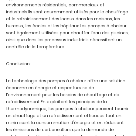
environnements résidentiels, commerciaux et
industriels.Ils sont couramment utilisés pour le chauffage
et le refroidissement des locaux dans les maisons, les
bureaux, les écoles et les hôpitaux.Les pompes à chaleur
sont également utilisées pour chauffer l’eau des piscines,
ainsi que dans les processus industriels nécessitant un
contrôle de la température.
Conclusion:
La technologie des pompes à chaleur offre une solution
économe en énergie et respectueuse de
l’environnement pour les besoins de chauffage et de
refroidissement.En exploitant les principes de la
thermodynamique, les pompes à chaleur peuvent fournir
un chauffage et un refroidissement efficaces tout en
minimisant la consommation d'énergie et en réduisant
les émissions de carbone.Alors que la demande de