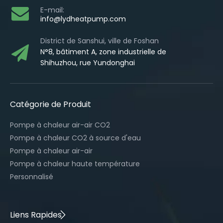
E-mail:
info@lydheatpump.com
District de Sanshui, ville de Foshan
N°8, bâtiment A, zone industrielle de
Shihuzhou, rue Yundonghai
Catégorie de Produit
Pompe à chaleur air-air CO2
Pompe à chaleur CO2 à source d'eau
Pompe à chaleur air-air
Pompe à chaleur haute température
Personnalisé
Liens Rapides​​​​​​​