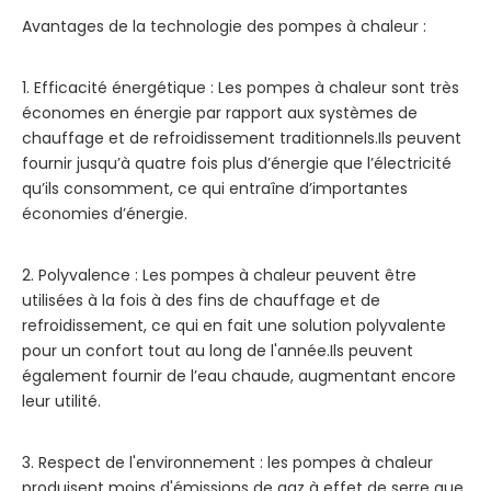
Avantages de la technologie des pompes à chaleur :
1. Efficacité énergétique : Les pompes à chaleur sont très
économes en énergie par rapport aux systèmes de
chauffage et de refroidissement traditionnels.Ils peuvent
fournir jusqu’à quatre fois plus d’énergie que l’électricité
qu’ils consomment, ce qui entraîne d’importantes
économies d’énergie.
2. Polyvalence : Les pompes à chaleur peuvent être
utilisées à la fois à des fins de chauffage et de
refroidissement, ce qui en fait une solution polyvalente
pour un confort tout au long de l'année.Ils peuvent
également fournir de l’eau chaude, augmentant encore
leur utilité.
3. Respect de l'environnement : les pompes à chaleur
produisent moins d'émissions de gaz à effet de serre que