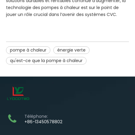
solutions durables et rentables continue d’augmenter, la
technologie des pompes à chaleur est sur le point de
jouer un rôle crucial dans l’avenir des systèmes CVC.
pompe à chaleur
énergie verte
qu'est-ce que la pompe à chaleur
Téléphone:
+86-13450578802