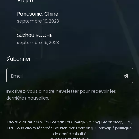
Projets
Panasonic, Chine
septembre 19,2023
Suzhou ROCHE
septembre 19,2023
S'abonner​​​​​​​
Inscrivez-vous à notre newsletter pour recevoir les
dernières nouvelles.​​​​​​​
​Droits d'auteur ©️
2026
Foshan LYD Energy Saving Technology Co.,
Ltd. Tous droits réservés.Soutien par l
eadong
.
Sitemap
/
politique
de confidentialité