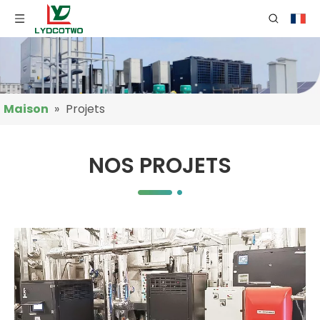
Maison
»
Projets
NOS PROJETS