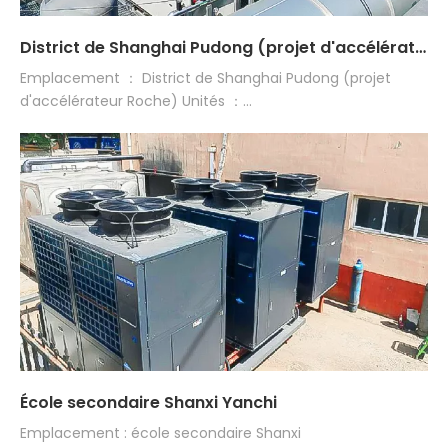
District de Shanghai Pudong (projet d'accélérateur Roche)
Emplacement ： District de Shanghai Pudong (projet
d'accélérateur Roche) Unités ：...
École secondaire Shanxi Yanchi
Emplacement : école secondaire Shanxi