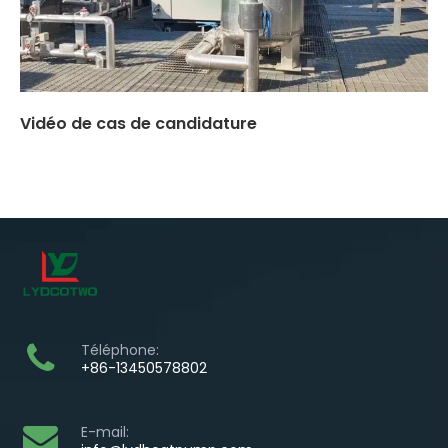
Vidéo de cas de candidature
Téléphone:
+86-13450578802
E-mail: