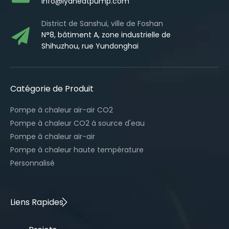
info@lydheatpump.com
District de Sanshui, ville de Foshan
N°8, bâtiment A, zone industrielle de
Shihuzhou, rue Yundonghai
Catégorie de Produit
Pompe à chaleur air-air CO2
Pompe à chaleur CO2 à source d'eau
Pompe à chaleur air-air
Pompe à chaleur haute température
Personnalisé
Liens Rapides​​​​​​​